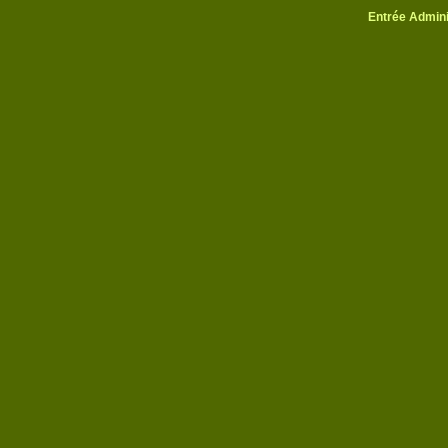
Entrée Admini