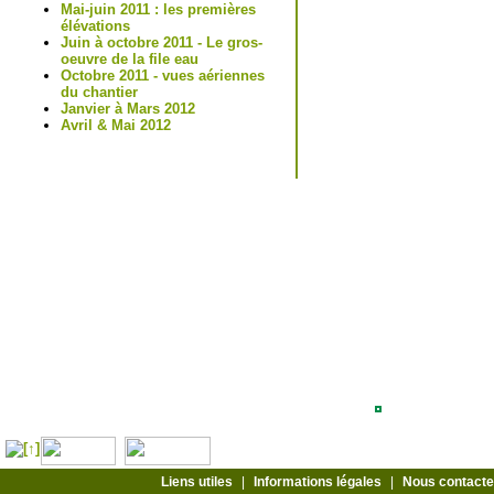
Mai-juin 2011 : les premières
élévations
Juin à octobre 2011 - Le gros-
oeuvre de la file eau
Octobre 2011 - vues aériennes
du chantier
Janvier à Mars 2012
Avril & Mai 2012
Liens utiles
Informations légales
Nous contacte